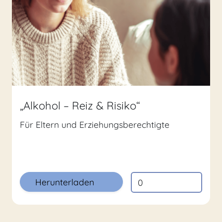
„Alkohol – Reiz & Risiko“
Für Eltern und Erziehungsberechtigte
Herunterladen