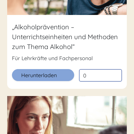
„Alkoholprävention –
Unterrichtseinheiten und Methoden
zum Thema Alkohol“
Für Lehrkräfte und Fachpersonal
Herunterladen