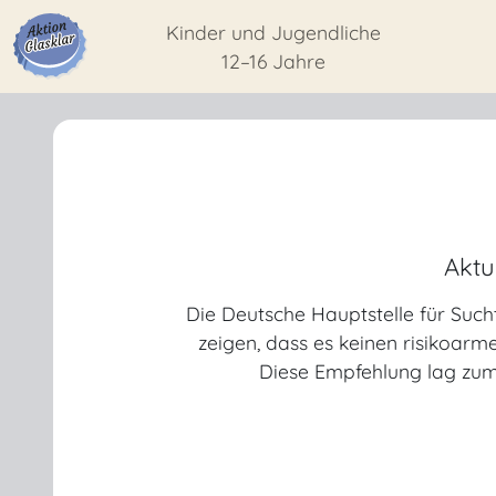
Kinder und Jugendliche
12–16 Jahre
Aktu
Die Deutsche Hauptstelle für Suc
zeigen, dass es keinen risikoarm
Diese Empfehlung lag zum