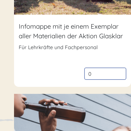
Infomappe mit je einem Exemplar
aller Materialien der Aktion Glasklar
Für Lehrkräfte und Fachpersonal