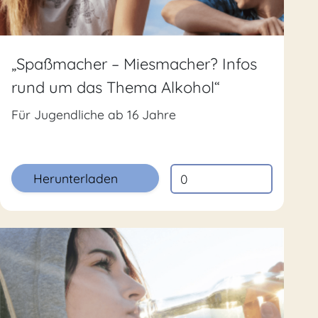
„Spaßmacher – Miesmacher? Infos
rund um das Thema Alkohol“
Für Jugendliche ab 16 Jahre
Herunterladen