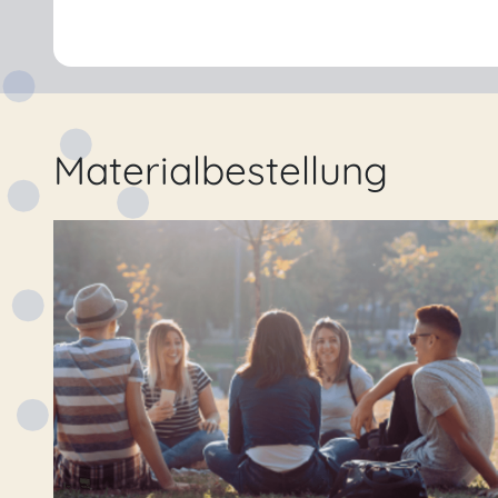
Materialbestellung