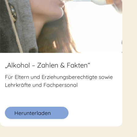
„Alkohol – Zahlen & Fakten“
Für Eltern und Erziehungsberechtigte sowie
Lehrkräfte und Fachpersonal
Herunterladen