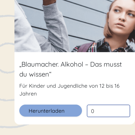
„Blaumacher. Alkohol – Das musst
du wissen“
Für Kinder und Jugendliche von 12 bis 16
Jahren
Herunterladen